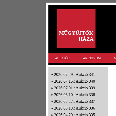
AUKCIÓK
ARCHÍVUM
G
2026.07.29.: Aukció 341
2026.07.15.: Aukció 340
2026.07.01.: Aukció 339
2026.06.10.: Aukció 338
2026.05.27.: Aukció 337
2026.05.13.: Aukció 336
2026.04.29.: Aukció 335