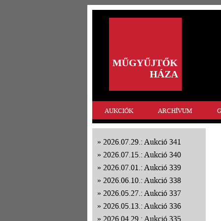
AUKCIÓK
ARCHÍVUM
G
2026.07.29.: Aukció 341
2026.07.15.: Aukció 340
2026.07.01.: Aukció 339
2026.06.10.: Aukció 338
2026.05.27.: Aukció 337
2026.05.13.: Aukció 336
2026.04.29.: Aukció 335