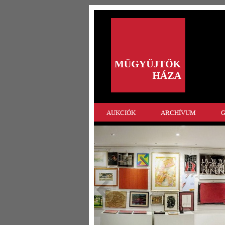
AUKCIÓK
ARCHÍVUM
G